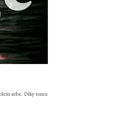
 kolem sebe. Díky tomu