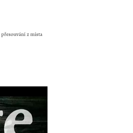
s přesouvání z místa